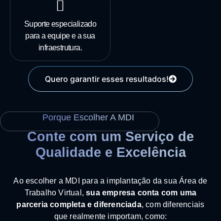
Suporte especializado
para a equipe e a sua
infraestrutura.
Quero garantir esses resultados!
Porque Escolher A MDI
Conte com um Serviço de
Qualidade e Excelência
Ao escolher a MDI para a implantação da sua Área de
Trabalho Virtual,
sua empresa conta com uma
parceria completa e diferenciada
, com diferenciais
que realmente importam, como: