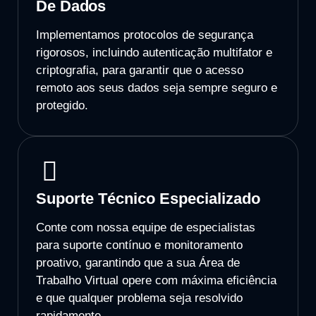
De Dados
Implementamos protocolos de segurança
rigorosos, incluindo autenticação multifator e
criptografia, para garantir que o acesso
remoto aos seus dados seja sempre seguro e
protegido.
Suporte Técnico Especializado
Conte com nossa equipe de especialistas
para suporte contínuo e monitoramento
proativo, garantindo que a sua Área de
Trabalho Virtual opere com máxima eficiência
e que qualquer problema seja resolvido
rapidamente.