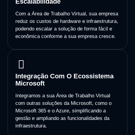
Escalabilidade
Com a Área de Trabalho Virtual, sua empresa
reduz os custos de hardware e infraestrutura,
podendo escalar a solução de forma fácil e
econômica conforme a sua empresa cresce.
Integração Com O Ecossistema
Microsoft
Integramos a sua Área de Trabalho Virtual
com outras soluções da Microsoft, como o
Microsoft 365 e o Azure, simplificando a
gestão e ampliando as funcionalidades da
infraestrutura.