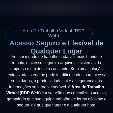
Área De Trabalho Virtual (RDP
Web)
Acesso Seguro e Flexível de
Qualquer Lugar
Em um mundo de trabalho cada vez mais híbrido e
remoto, o acesso seguro a arquivos e sistemas da
empresa é um desafio constante. Sem uma solução
centralizada, a equipe pode ter dificuldades para acessar
seus dados, a produtividade cai e a segurança das
informações se torna vulnerável. A
Área de Trabalho
Virtual (RDP Web)
é a solução que centraliza o acesso,
garantindo que sua equipe trabalhe de forma eficiente e
segura, de qualquer lugar e a qualquer hora.