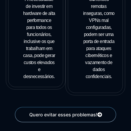
de investir em
remotas
hardware de alta
inseguras, como
performance
VPNs mal
para todos os
configuradas,
funcionários,
podem ser uma
inclusive os que
porta de entrada
trabalham em
para ataques
casa, pode gerar
cibernéticos e
custos elevados
vazamento de
e
dados
desnecessários.
confidenciais.
Quero evitar esses problemas!