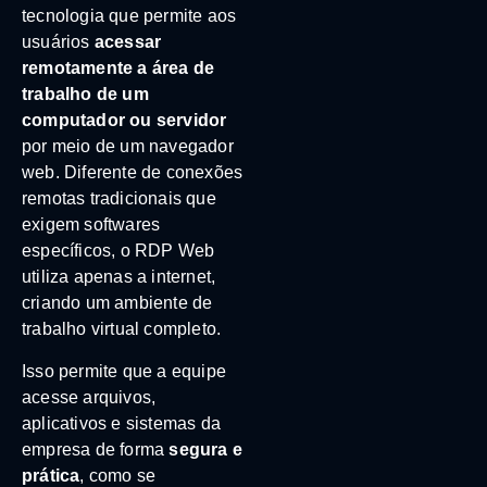
tecnologia que permite aos
usuários
acessar
remotamente a área de
trabalho de um
computador ou servidor
por meio de um navegador
web. Diferente de conexões
remotas tradicionais que
exigem softwares
específicos, o RDP Web
utiliza apenas a internet,
criando um ambiente de
trabalho virtual completo.
Isso permite que a equipe
acesse arquivos,
aplicativos e sistemas da
empresa de forma
segura e
prática
, como se