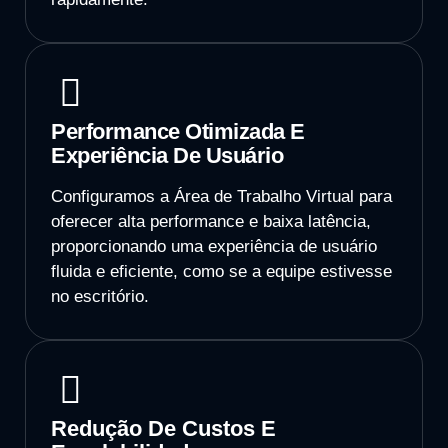
Performance Otimizada E
Experiência De Usuário
Configuramos a Área de Trabalho Virtual para
oferecer alta performance e baixa latência,
proporcionando uma experiência de usuário
fluida e eficiente, como se a equipe estivesse
no escritório.
Redução De Custos E