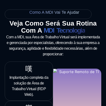
Como A MDI Vai Te Ajudar
Veja Como Será Sua Rotina
Com A
MDI Tecnologia
Com a MDI, sua Área de Trabalho Virtual será implementada
e gerenciada por especialistas, oferecendo à sua empresa a
segurança, agilidade e flexibilidade necessárias, além de
proporcionar:
Implantação completa da
solução de Área de
Trabalho Virtual (RDP
Web).