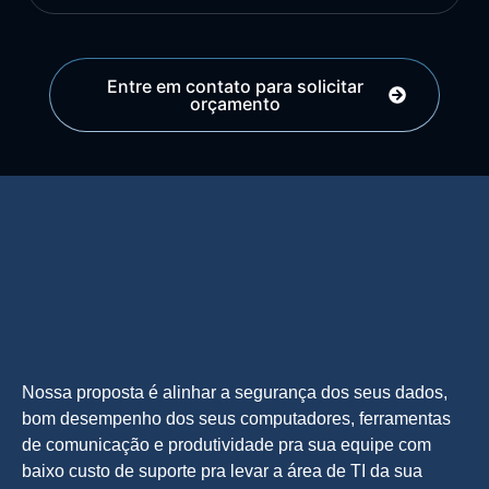
Entre em contato para solicitar
orçamento
Nossa proposta é alinhar a segurança dos seus dados,
bom desempenho dos seus computadores, ferramentas
de comunicação e produtividade pra sua equipe com
baixo custo de suporte pra levar a área de TI da sua