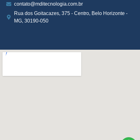
contato@mditecnologia.com.br
Rua dos Goitacazes, 375 - Centro, Belo Horizonte -
MG, 30190-050