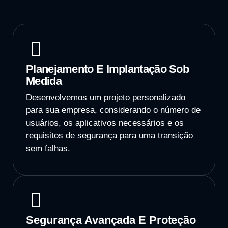
Planejamento E Implantação Sob
Medida
Desenvolvemos um projeto personalizado
para sua empresa, considerando o número de
usuários, os aplicativos necessários e os
requisitos de segurança para uma transição
sem falhas.
Segurança Avançada E Proteção