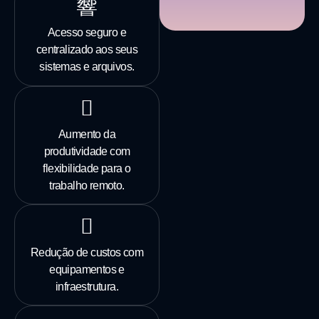
Acesso seguro e
centralizado aos seus
sistemas e arquivos.
Aumento da
produtividade com
flexibilidade para o
trabalho remoto.
Redução de custos com
equipamentos e
infraestrutura.