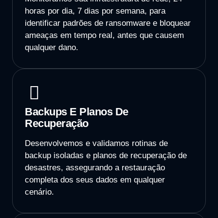
horas por dia, 7 dias por semana, para
identificar padrões de ransomware e bloquear
ameaças em tempo real, antes que causem
qualquer dano.
Backups E Planos De
Recuperação
Desenvolvemos e validamos rotinas de
backup isoladas e planos de recuperação de
desastres, assegurando a restauração
completa dos seus dados em qualquer
cenário.