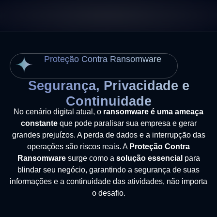
Proteção Contra Ransomware
Segurança, Privacidade e
Continuidade
No cenário digital atual, o
ransomware é uma ameaça
constante
que pode paralisar sua empresa e gerar
grandes prejuízos. A perda de dados e a interrupção das
operações são riscos reais. A
Proteção Contra
Ransomware
surge como a
solução essencial
para
blindar seu negócio, garantindo a segurança de suas
informações e a continuidade das atividades, não importa
o desafio.