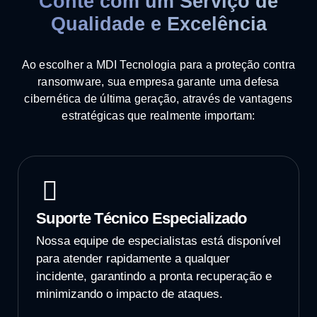
Conte com um Serviço de
Qualidade e Excelência
Ao escolher a MDI Tecnologia para a proteção contra
ransomware, sua empresa garante uma defesa
cibernética de última geração, através de vantagens
estratégicas que realmente importam:
Suporte Técnico Especializado
Nossa equipe de especialistas está disponível
para atender rapidamente a qualquer
incidente, garantindo a pronta recuperação e
minimizando o impacto de ataques.