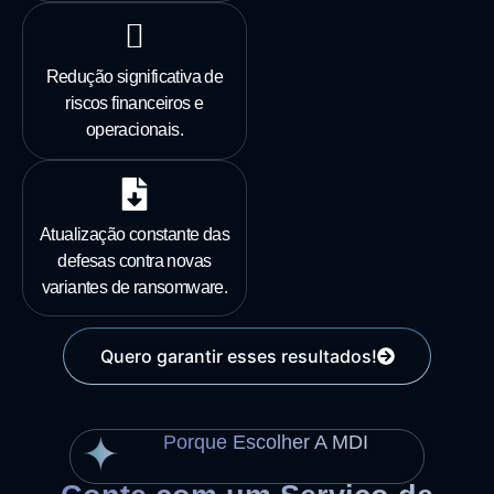
Redução significativa de
riscos financeiros e
operacionais.
Atualização constante das
defesas contra novas
variantes de ransomware.
Quero garantir esses resultados!
Porque Escolher A MDI