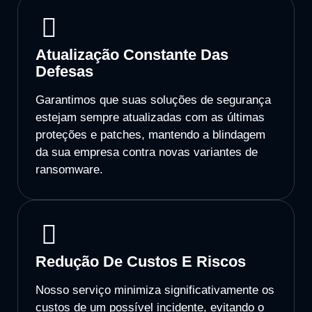
Atualização Constante Das
Defesas
Garantimos que suas soluções de segurança
estejam sempre atualizadas com as últimas
proteções e patches, mantendo a blindagem
da sua empresa contra novas variantes de
ransomware.
Redução De Custos E Riscos
Nosso serviço minimiza significativamente os
custos de um possível incidente, evitando o