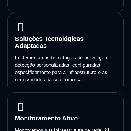
Soluções Tecnológicas
Adaptadas
Implementamos tecnologias de prevenção e
detecção personalizadas, configuradas
especificamente para a infraestrutura e as
necessidades da sua empresa.
Monitoramento Ativo
Monitoramos sua infraestrutura de rede, 24