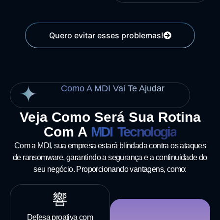
Quero evitar esses problemas!
Como A MDI Vai Te Ajudar
Veja Como Será Sua Rotina
Com A
MDI Tecnologia
Com a MDI, sua empresa estará blindada contra os ataques
de ransomware, garantindo a segurança e a continuidade do
seu negócio. Proporcionando vantagens, como:
Defesa proativa com