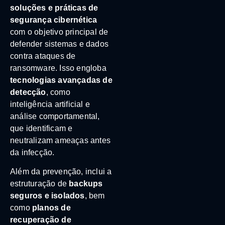
soluções e práticas de
segurança cibernética
com o objetivo principal de
defender sistemas e dados
contra ataques de
ransomware. Isso engloba
tecnologias avançadas de
detecção
, como
inteligência artificial e
análise comportamental,
que identificam e
neutralizam ameaças antes
da infecção.
Além da prevenção, inclui a
estruturação de
backups
seguros e isolados
, bem
como
planos de
recuperação de