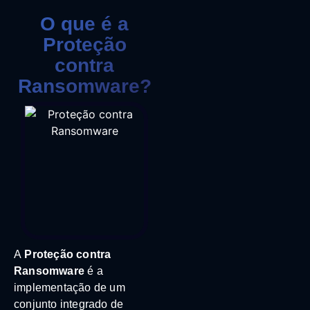
O que é a
Proteção
contra
Ransomware?
A
Proteção contra
Ransomware
é a
implementação de um
conjunto integrado de