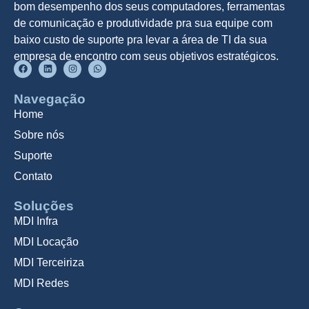
bom desempenho dos seus computadores, ferramentas
de comunicação e produtividade pra sua equipe com
baixo custo de suporte pra levar a área de TI da sua
empresa de encontro com seus objetivos estratégicos.
Navegação
Home
Sobre nós
Suporte
Contato
Soluções
MDI Infra
MDI Locação
MDI Terceiriza
MDI Redes