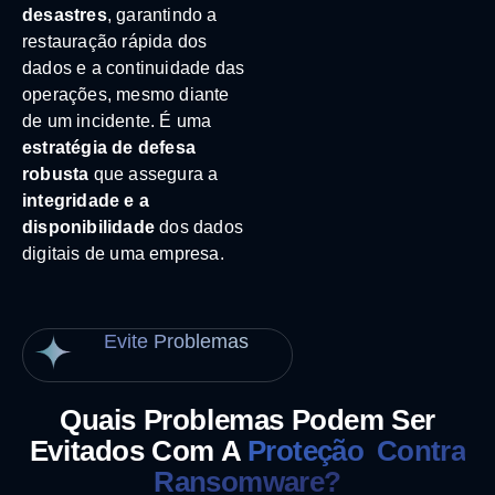
desastres
, garantindo a
restauração rápida dos
dados e a continuidade das
operações, mesmo diante
de um incidente. É uma
estratégia de defesa
robusta
que assegura a
integridade e a
disponibilidade
dos dados
digitais de uma empresa.
Evite Problemas
Quais Problemas Podem Ser
Evitados Com A
Proteção Contra
Ransomware?