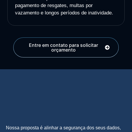
pagamento de resgates, multas por
vazamento e longos períodos de inatividade.
Entre em contato para solicitar
orçamento
Nossa proposta é alinhar a segurança dos seus dados,