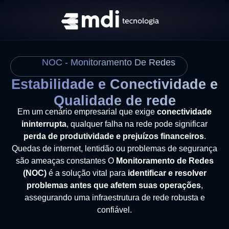
NOC - Monitoramento De Redes
Estabilidade e Conectividade e
Qualidade de rede
Em um cenário empresarial que exige
conectividade
ininterrupta
, qualquer falha na rede pode significar
perda de produtividade e prejuízos financeiros
.
Quedas de internet, lentidão ou problemas de segurança
são ameaças constantes O
Monitoramento de Redes
(NOC)
é a solução vital para
identificar e resolver
problemas antes que afetem suas operações
,
assegurando uma infraestrutura de rede robusta e
confiável.