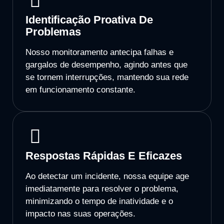
Identificação Proativa De
Problemas
Nosso monitoramento antecipa falhas e
gargalos de desempenho, agindo antes que
se tornem interrupções, mantendo sua rede
em funcionamento constante.
Respostas Rápidas E Eficazes
Ao detectar um incidente, nossa equipe age
imediatamente para resolver o problema,
minimizando o tempo de inatividade e o
impacto nas suas operações.