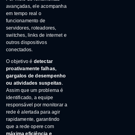
avançadas, ele acompanha
em tempo real o
funcionamento de
servidores, roteadores,
switches, links de internet e
outros dispositivos
conectados.
O objetivo é
detectar
proativamente falhas,
gargalos de desempenho
ou atividades suspeitas
.
Assim que um problema é
identificado, a equipe
responsável por monitorar a
rede é alertada para agir
rapidamente, garantindo
que a rede opere com
máxima eficiência e