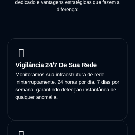
dedicado e vantagens estratégicas que fazem a
diferença:
Vigilância 24/7 De Sua Rede
Monitoramos sua infraestrutura de rede
ininterruptamente, 24 horas por dia, 7 dias por
semana, garantindo detecção instantânea de
qualquer anomalia.