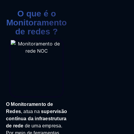
O que é o
Monitoramento
de redes ?
O Monitoramento de
Redes
, atua na
supervisão
contínua da infraestrutura
de rede
de uma empresa.
Por meio de ferramentas