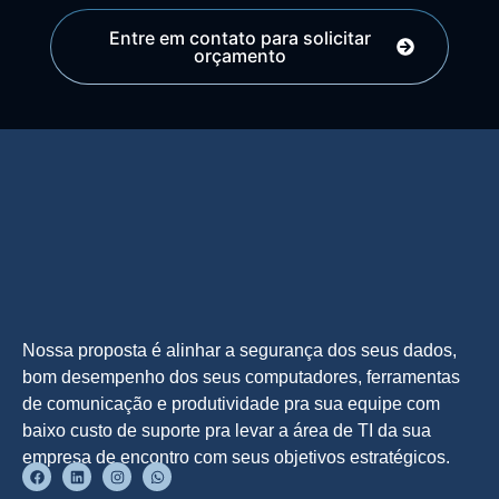
Entre em contato para solicitar
orçamento
Nossa proposta é alinhar a segurança dos seus dados,
bom desempenho dos seus computadores, ferramentas
de comunicação e produtividade pra sua equipe com
baixo custo de suporte pra levar a área de TI da sua
empresa de encontro com seus objetivos estratégicos.