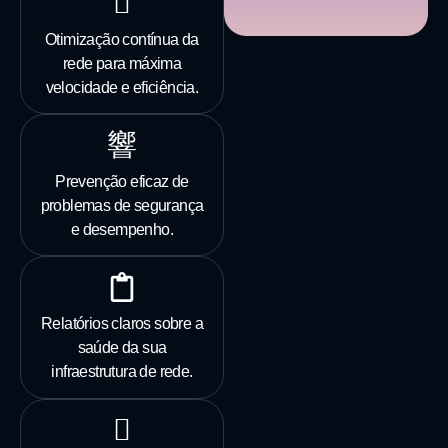
Otimização contínua da
rede para máxima
velocidade e eficiência.
Prevenção eficaz de
problemas de segurança
e desempenho.
Relatórios claros sobre a
saúde da sua
infraestrutura de rede.