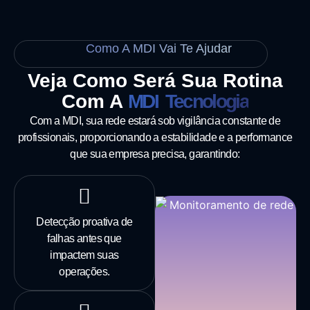
Como A MDI Vai Te Ajudar
Veja Como Será Sua Rotina
Com A
MDI Tecnologia
Com a MDI, sua rede estará sob vigilância constante de
profissionais, proporcionando a estabilidade e a performance
que sua empresa precisa, garantindo:
Detecção proativa de
falhas antes que
impactem suas
operações.