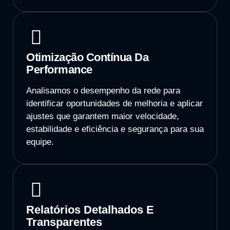
Otimização Contínua Da
Performance
Analisamos o desempenho da rede para
identificar oportunidades de melhoria e aplicar
ajustes que garantem maior velocidade,
estabilidade e eficiência e segurança para sua
equipe.
Relatórios Detalhados E
Transparentes