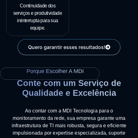
Continuidade dos
serviços e produtividade
ininterrupta para sua
equipe.
Quero garantir esses resultados!
Porque Escolher A MDI
Conte com um Serviço de
Qualidade e Excelência
Ao contar com a MDI Tecnologia para o
monitoramento da rede, sua empresa garante uma
infraestrutura de TI mais robusta, segura e eficiente
impulsionada por expertise especializada, suporte