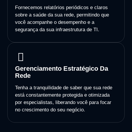
Fornecemos relatórios periódicos e claros
sobre a saúde da sua rede, permitindo que
você acompanhe o desempenho e a
segurança da sua infraestrutura de TI.
Gerenciamento Estratégico Da
Rede
Tenha a tranquilidade de saber que sua rede
está constantemente protegida e otimizada
por especialistas, liberando você para focar
no crescimento do seu negócio.